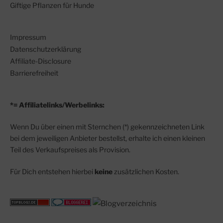
Giftige Pflanzen für Hunde
Impressum
Datenschutzerklärung
Affiliate-Disclosure
Barrierefreiheit
*= Affiliatelinks/Werbelinks:
Wenn Du über einen mit Sternchen (*) gekennzeichneten Link
bei dem jeweiligen Anbieter bestellst, erhalte ich einen kleinen
Teil des Verkaufspreises als Provision.
Für Dich entstehen hierbei
keine
zusätzlichen Kosten.