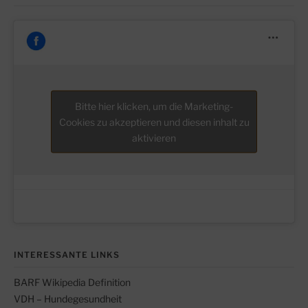
Bitte hier klicken, um die Marketing-
Cookies zu akzeptieren und diesen inhalt zu
aktivieren
INTERESSANTE LINKS
BARF Wikipedia Definition
VDH – Hundegesundheit