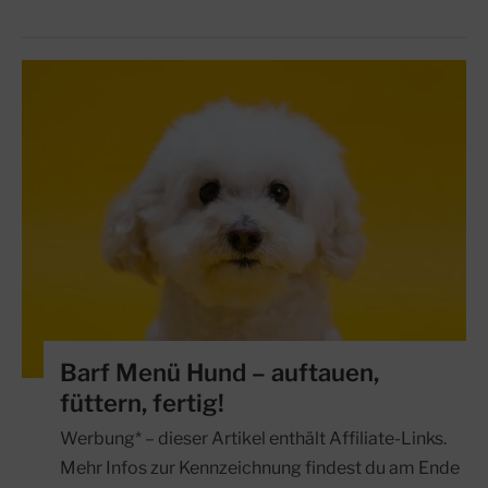
Barf Menü Hund – auftauen,
füttern, fertig!
Werbung* – dieser Artikel enthält Affiliate-Links.
Mehr Infos zur Kennzeichnung findest du am Ende