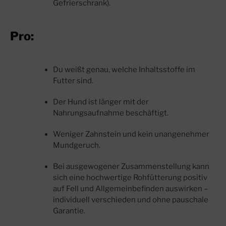
Gefrierschrank).
Pro:
Du weißt genau, welche Inhaltsstoffe im
Futter sind.
Der Hund ist länger mit der
Nahrungsaufnahme beschäftigt.
Weniger Zahnstein und kein unangenehmer
Mundgeruch.
Bei ausgewogener Zusammenstellung kann
sich eine hochwertige Rohfütterung positiv
auf Fell und Allgemeinbefinden auswirken –
individuell verschieden und ohne pauschale
Garantie.