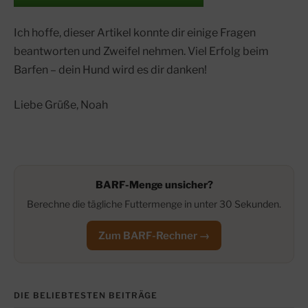
Ich hoffe, dieser Artikel konnte dir einige Fragen
beantworten und Zweifel nehmen. Viel Erfolg beim
Barfen – dein Hund wird es dir danken!
Liebe Grüße, Noah
BARF-Menge unsicher?
Berechne die tägliche Futtermenge in unter 30 Sekunden.
Zum BARF-Rechner →
DIE BELIEBTESTEN BEITRÄGE