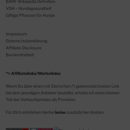
BARF Wikipedia Definition
VDH – Hundegesundheit
Giftige Pflanzen für Hunde
Impressum
Datenschutzerklärung
Affiliate-Disclosure
Barrierefreiheit
*= Affiliatelinks/Werbelinks:
Wenn Du über einen mit Sternchen (*) gekennzeichneten Link
bei dem jeweiligen Anbieter bestellst, erhalte ich einen kleinen
Teil des Verkaufspreises als Provision.
Für Dich entstehen hierbei
keine
zusätzlichen Kosten.