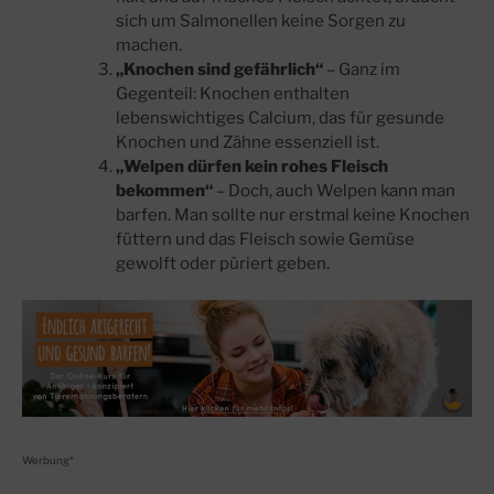
sich um Salmonellen keine Sorgen zu
machen.
„Knochen sind gefährlich“
– Ganz im
Gegenteil: Knochen enthalten
lebenswichtiges Calcium, das für gesunde
Knochen und Zähne essenziell ist.
„Welpen dürfen kein rohes Fleisch
bekommen“
– Doch, auch Welpen kann man
barfen. Man sollte nur erstmal keine Knochen
füttern und das Fleisch sowie Gemüse
gewolft oder püriert geben.
Werbung*