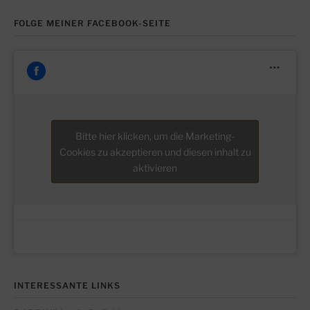
FOLGE MEINER FACEBOOK-SEITE
Bitte hier klicken, um die Marketing-
Cookies zu akzeptieren und diesen inhalt zu
aktivieren
INTERESSANTE LINKS