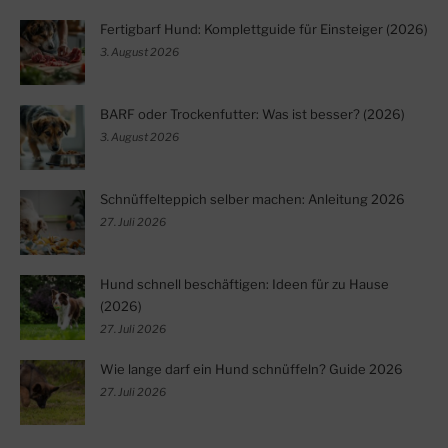
Fertigbarf Hund: Komplettguide für Einsteiger (2026)
3. August 2026
BARF oder Trockenfutter: Was ist besser? (2026)
3. August 2026
Schnüffelteppich selber machen: Anleitung 2026
27. Juli 2026
Hund schnell beschäftigen: Ideen für zu Hause
(2026)
27. Juli 2026
Wie lange darf ein Hund schnüffeln? Guide 2026
27. Juli 2026